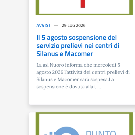
AVVISI
29 LUG 2026
Il 5 agosto sospensione del
servizio prelievi nei centri di
Silanus e Macomer
La asl Nuoro informa che mercoledì 5
agosto 2026 l’attività dei centri prelievi di
Silanus e Macomer sarà sospesa.La
sospensione è dovuta alla t ...