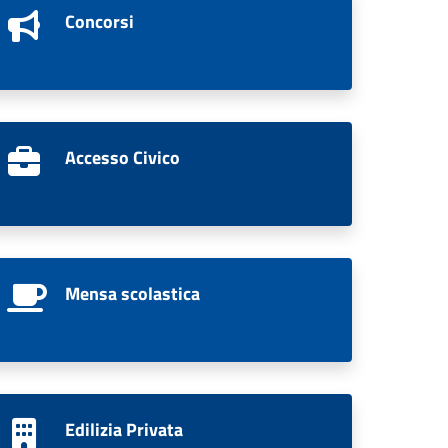
Concorsi
Accesso Civico
Mensa scolastica
Edilizia Privata