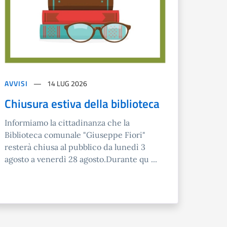
AVVISI
14 LUG 2026
Chiusura estiva della biblioteca
Informiamo la cittadinanza che la
Biblioteca comunale "Giuseppe Fiori"
resterà chiusa al pubblico da lunedì 3
agosto a venerdì 28 agosto.Durante qu ...