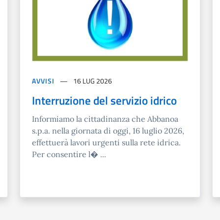
AVVISI
16 LUG 2026
Interruzione del servizio idrico
Informiamo la cittadinanza che Abbanoa
s.p.a. nella giornata di oggi, 16 luglio 2026,
effettuerà lavori urgenti sulla rete idrica.
Per consentire l� ...