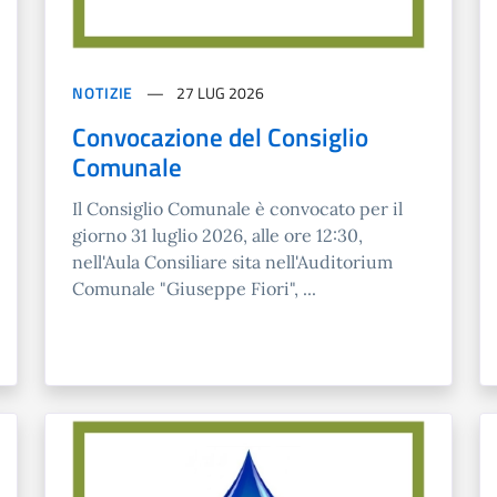
NOTIZIE
27 LUG 2026
Convocazione del Consiglio
Comunale
Il Consiglio Comunale è convocato per il
giorno 31 luglio 2026, alle ore 12:30,
nell'Aula Consiliare sita nell'Auditorium
Comunale "Giuseppe Fiori", ...