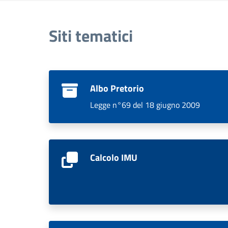
Siti tematici
Albo Pretorio
Legge n°69 del 18 giugno 2009
Calcolo IMU