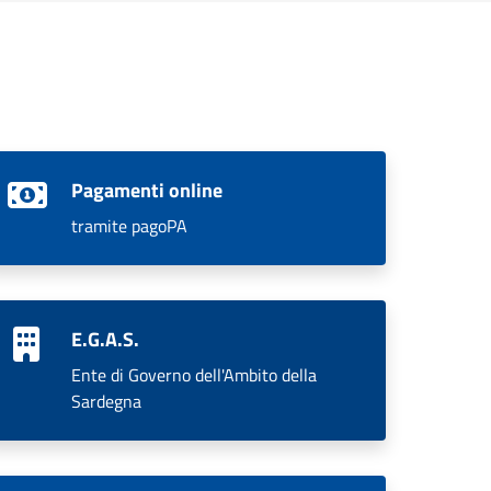
Pagamenti online
tramite pagoPA
E.G.A.S.
Ente di Governo dell'Ambito della
Sardegna