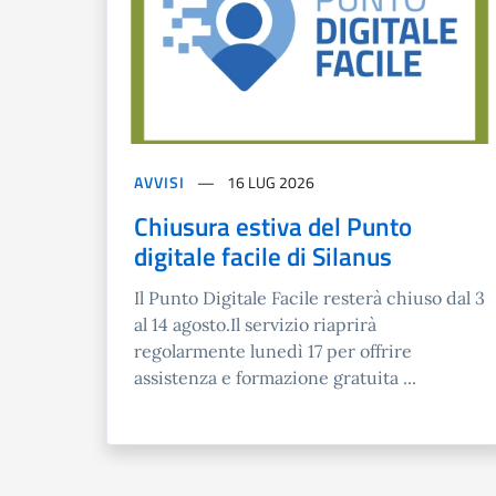
AVVISI
16 LUG 2026
Chiusura estiva del Punto
digitale facile di Silanus
Il Punto Digitale Facile resterà chiuso dal 3
al 14 agosto.Il servizio riaprirà
regolarmente lunedì 17 per offrire
assistenza e formazione gratuita ...