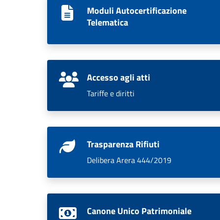
Moduli Autocertificazione
Telematica
Accesso agli atti
Tariffe e diritti
Trasparenza Rifiuti
Delibera Arera 444/2019
Canone Unico Patrimoniale