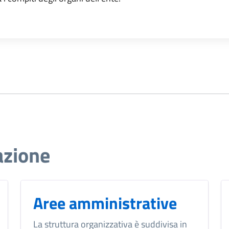
azione
Aree amministrative
La struttura organizzativa è suddivisa in