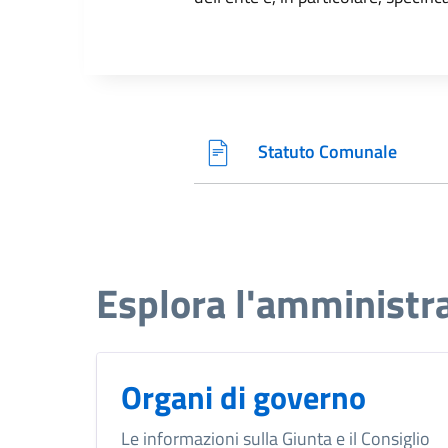
Statuto Comunale
Esplora l'amministr
Organi di governo
Le informazioni sulla Giunta e il Consiglio