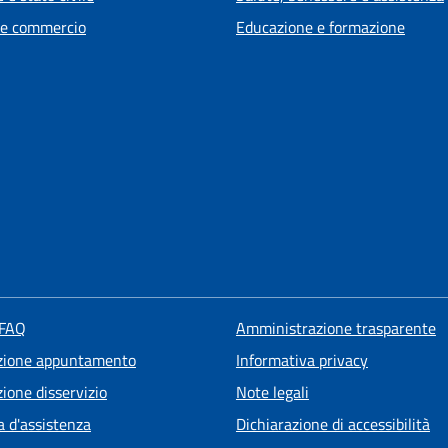
 e commercio
Educazione e formazione
 FAQ
Amministrazione trasparente
zione appuntamento
Informativa privacy
ione disservizio
Note legali
a d'assistenza
Dichiarazione di accessibilità