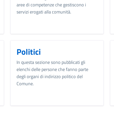
aree di competenze che gestiscono i
servizi erogati alla comunità.
Politici
In questa sezione sono pubblicati gli
elenchi delle persone che fanno parte
degli organi di indirizzo politico del
Comune.