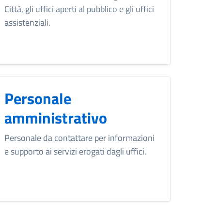
Città, gli uffici aperti al pubblico e gli uffici
assistenziali.
Personale
amministrativo
Personale da contattare per informazioni
e supporto ai servizi erogati dagli uffici.