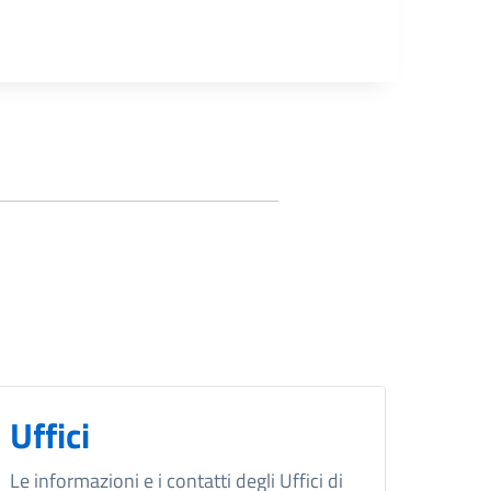
Uffici
Le informazioni e i contatti degli Uffici di