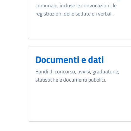
comunale, incluse le convocazioni, le
registrazioni delle sedute e i verbali.
Documenti e dati
Bandi di concorso, avvisi, graduatorie,
statistiche e documenti pubblici.