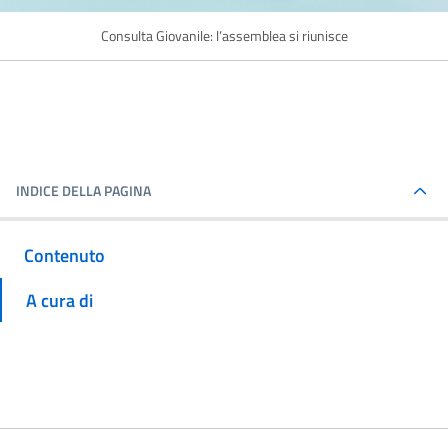
Consulta Giovanile: l’assemblea si riunisce
INDICE DELLA PAGINA
Contenuto
A cura di