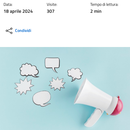
Data:
Visite:
Tempo di lettura:
18 aprile 2024
307
2 min
Condividi