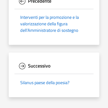
Precedente
Interventi per la promozione e la
valorizzazione della figura
dell’Amministratore di sostegno
Successivo
Silanus paese della poesia?