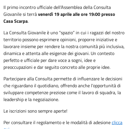
Il primo incontro ufficiale dell’Assemblea della Consulta
Giovanile si terrà
venerdì 19 aprile alle ore 19:00 presso
Casa Scarpa
.
La Consulta Giovanile è uno “spazio” in cui i ragazzi del nostro
territorio possono esprimere opinioni, proporre iniziative e
lavorare insieme per rendere la nostra comunità più inclusiva,
dinamica e attenta alle esigenze dei giovani. Un contesto
perfetto e ufficiale per dare voce a sogni, idee e
preoccupazioni e dar seguito concreto alle proprie idee.
Partecipare alla Consulta permette di influenzare le decisioni
che riguardano il quotidiano, offrendo anche l’opportunità di
sviluppare competenze preziose come il lavoro di squadra, la
leadership e la negoziazione.
Le iscrizioni sono sempre aperte!
Per consultare il regolamento e le modalità di adesione
clicca