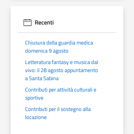
Recenti
Chiusura della guardia medica
domenica 9 agosto
Letteratura fantasy e musica dal
vivo: il 28 agosto appuntamento
a Santa Sabina
Contributi per attività culturali e
sportive
Contributi per il sostegno alla
locazione