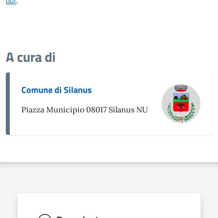
qui
.
A cura di
Comune di Silanus
Piazza Municipio 08017 Silanus NU