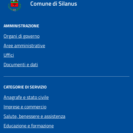
Comune di Silanus
AMMINISTRAZIONE
Organi di governo
Aree amministrative
Uffici
Documenti e dati
CATEGORIE DI SERVIZIO
Anagrafe e stato civile
Imprese e commercio
Salute, benessere e assistenza
Educazione e formazione