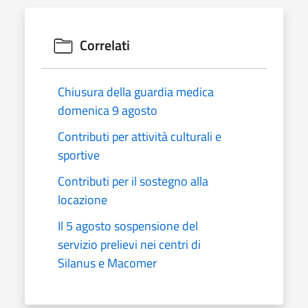
Correlati
Chiusura della guardia medica
domenica 9 agosto
Contributi per attività culturali e
sportive
Contributi per il sostegno alla
locazione
Il 5 agosto sospensione del
servizio prelievi nei centri di
Silanus e Macomer