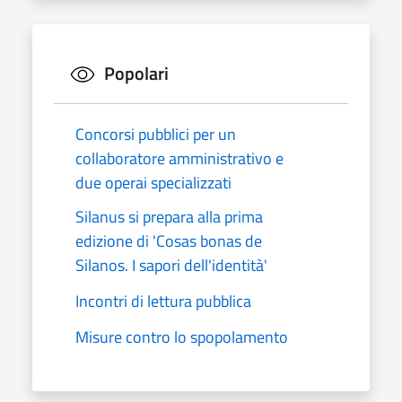
Popolari
Concorsi pubblici per un
collaboratore amministrativo e
due operai specializzati
Silanus si prepara alla prima
edizione di 'Cosas bonas de
Silanos. I sapori dell'identità'
Incontri di lettura pubblica
Misure contro lo spopolamento