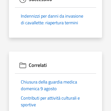
Indennizzi per danni da invasione
di cavallette: riapertura termini
Correlati
Chiusura della guardia medica
domenica 9 agosto
Contributi per attività culturali e
sportive