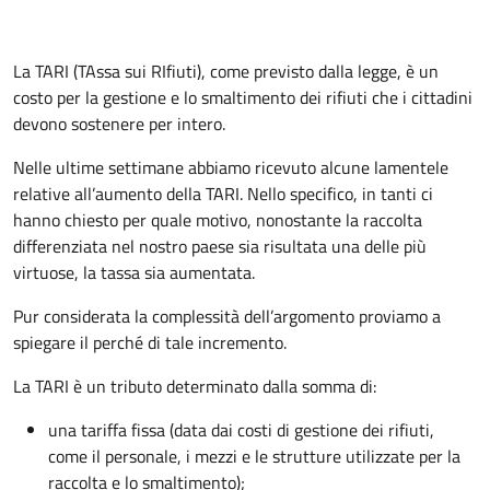
La TARI (TAssa sui RIfiuti), come previsto dalla legge, è un
costo per la gestione e lo smaltimento dei rifiuti che i cittadini
devono sostenere per intero.
Nelle ultime settimane abbiamo ricevuto alcune lamentele
relative all’aumento della TARI. Nello specifico, in tanti ci
hanno chiesto per quale motivo, nonostante la raccolta
differenziata nel nostro paese sia risultata una delle più
virtuose, la tassa sia aumentata.
Pur considerata la complessità dell’argomento proviamo a
spiegare il perché di tale incremento.
La TARI è un tributo determinato dalla somma di:
una tariffa fissa (data dai costi di gestione dei rifiuti,
come il personale, i mezzi e le strutture utilizzate per la
raccolta e lo smaltimento);