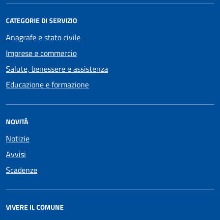
CATEGORIE DI SERVIZIO
Anagrafe e stato civile
Imprese e commercio
Salute, benessere e assistenza
Educazione e formazione
NOVITÀ
Notizie
Avvisi
Scadenze
VIVERE IL COMUNE