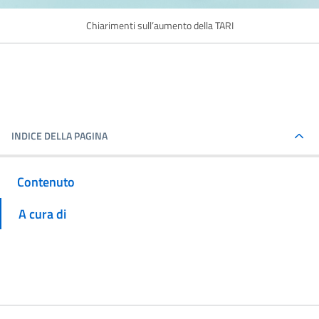
Chiarimenti sull’aumento della TARI
INDICE DELLA PAGINA
Contenuto
A cura di