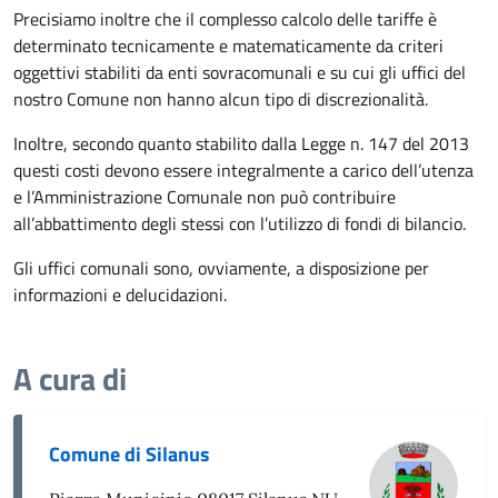
Precisiamo inoltre che il complesso calcolo delle tariffe è
determinato tecnicamente e matematicamente da criteri
oggettivi stabiliti da enti sovracomunali e su cui gli uffici del
nostro Comune non hanno alcun tipo di discrezionalità.
Inoltre, secondo quanto stabilito dalla Legge n. 147 del 2013
questi costi devono essere integralmente a carico dell’utenza
e l’Amministrazione Comunale non può contribuire
all’abbattimento degli stessi con l’utilizzo di fondi di bilancio.
Gli uffici comunali sono, ovviamente, a disposizione per
informazioni e delucidazioni.
A cura di
Comune di Silanus