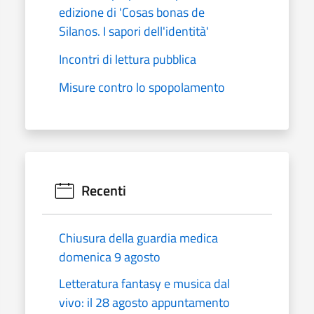
edizione di 'Cosas bonas de
Silanos. I sapori dell'identità'
Incontri di lettura pubblica
Misure contro lo spopolamento
Recenti
Chiusura della guardia medica
domenica 9 agosto
Letteratura fantasy e musica dal
vivo: il 28 agosto appuntamento