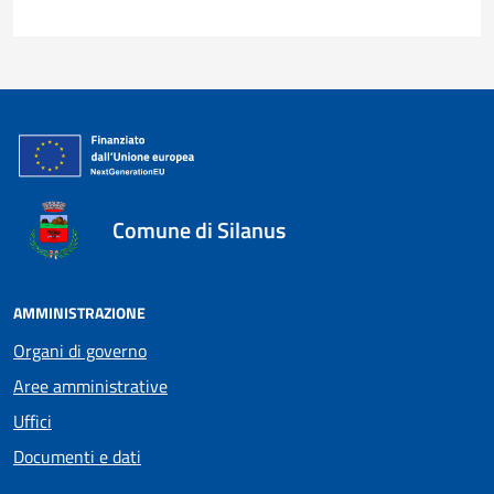
Comune di Silanus
AMMINISTRAZIONE
Organi di governo
Aree amministrative
Uffici
Documenti e dati