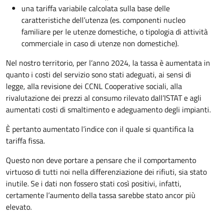
una tariffa variabile calcolata sulla base delle
caratteristiche dell’utenza (es. componenti nucleo
familiare per le utenze domestiche, o tipologia di attività
commerciale in caso di utenze non domestiche).
Nel nostro territorio, per l’anno 2024, la tassa è aumentata in
quanto i costi del servizio sono stati adeguati, ai sensi di
legge, alla revisione dei CCNL Cooperative sociali, alla
rivalutazione dei prezzi al consumo rilevato dall’ISTAT e agli
aumentati costi di smaltimento e adeguamento degli impianti.
È pertanto aumentato l’indice con il quale si quantifica la
tariffa fissa.
Questo non deve portare a pensare che il comportamento
virtuoso di tutti noi nella differenziazione dei rifiuti, sia stato
inutile. Se i dati non fossero stati così positivi, infatti,
certamente l’aumento della tassa sarebbe stato ancor più
elevato.