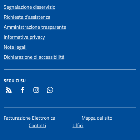
Segnalazione disservizio
Richiesta d'assistenza
Amministrazione trasparente
Informativa privacy
Note legali
Dichiarazione di accessibilità
SEGUICI SU
RSS
Facebook
Instagram
Whatsapp
Fatturazione Elettronica
Mappa del sito
Contatti
Uffici