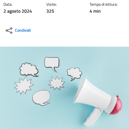
Data:
Visite:
Tempo di lettura:
2 agosto 2024
325
4 min
Condividi