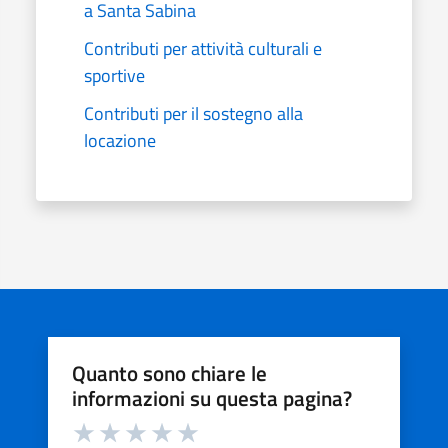
a Santa Sabina
Contributi per attività culturali e
sportive
Contributi per il sostegno alla
locazione
Quanto sono chiare le
informazioni su questa pagina?
Valuta da 1 a 5 stelle la pagina