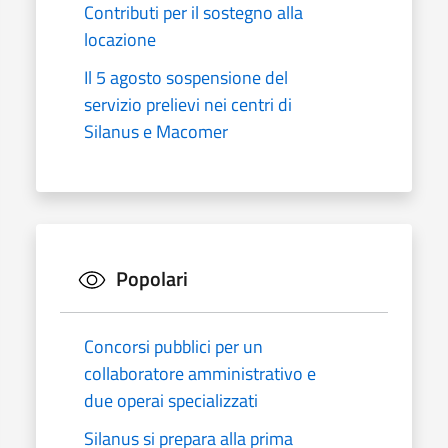
Contributi per il sostegno alla
locazione
Il 5 agosto sospensione del
servizio prelievi nei centri di
Silanus e Macomer
Popolari
Concorsi pubblici per un
collaboratore amministrativo e
due operai specializzati
Silanus si prepara alla prima