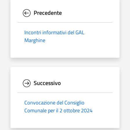
Precedente
Incontri informativi del GAL
Marghine
Successivo
Convocazione del Consiglio
Comunale per il 2 ottobre 2024