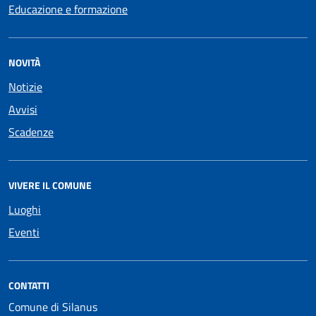
Educazione e formazione
NOVITÀ
Notizie
Avvisi
Scadenze
VIVERE IL COMUNE
Luoghi
Eventi
CONTATTI
Comune di Silanus