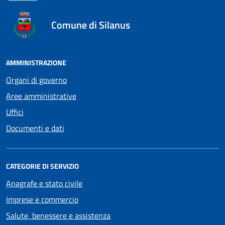
Comune di Silanus
AMMINISTRAZIONE
Organi di governo
Aree amministrative
Uffici
Documenti e dati
CATEGORIE DI SERVIZIO
Anagrafe e stato civile
Imprese e commercio
Salute, benessere e assistenza