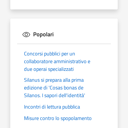
Popolari
Concorsi pubblici per un
collaboratore amministrativo e
due operai specializzati
Silanus si prepara alla prima
edizione di 'Cosas bonas de
Silanos. I sapori dell'identità'
Incontri di lettura pubblica
Misure contro lo spopolamento