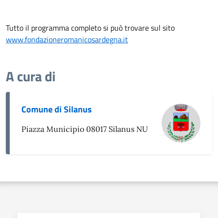
Tutto il programma completo si può trovare sul sito
www.fondazioneromanicosardegna.it
A cura di
Comune di Silanus
Piazza Municipio 08017 Silanus NU