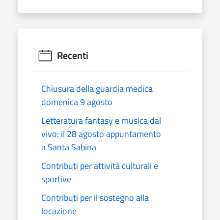
Recenti
Chiusura della guardia medica
domenica 9 agosto
Letteratura fantasy e musica dal
vivo: il 28 agosto appuntamento
a Santa Sabina
Contributi per attività culturali e
sportive
Contributi per il sostegno alla
locazione