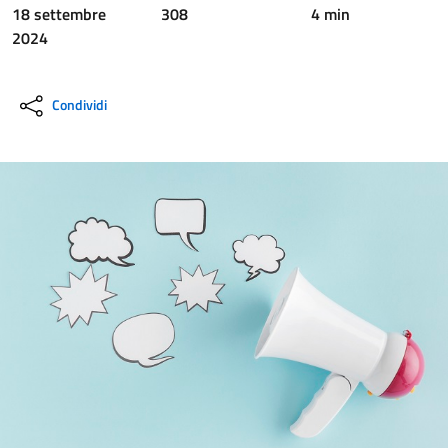
18 settembre
308
4 min
2024
Condividi