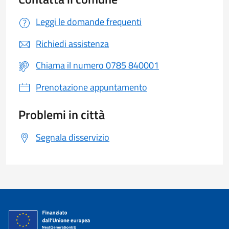
Leggi le domande frequenti
Richiedi assistenza
Chiama il numero 0785 840001
Prenotazione appuntamento
Problemi in città
Segnala disservizio