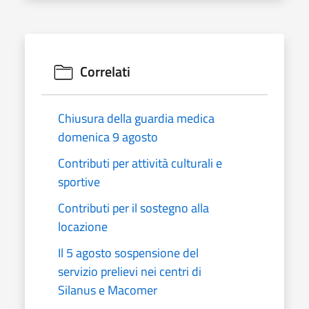
Correlati
Chiusura della guardia medica
domenica 9 agosto
Contributi per attività culturali e
sportive
Contributi per il sostegno alla
locazione
Il 5 agosto sospensione del
servizio prelievi nei centri di
Silanus e Macomer