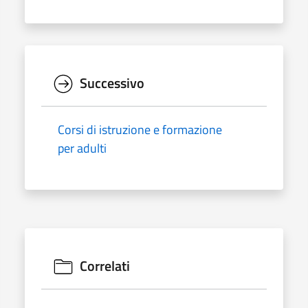
Successivo
Corsi di istruzione e formazione
per adulti
Correlati