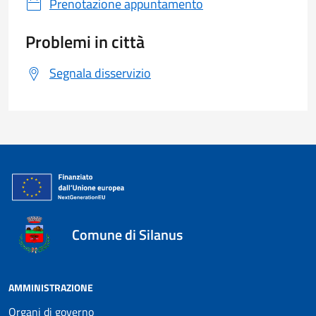
Prenotazione appuntamento
Problemi in città
Segnala disservizio
Comune di Silanus
AMMINISTRAZIONE
Organi di governo