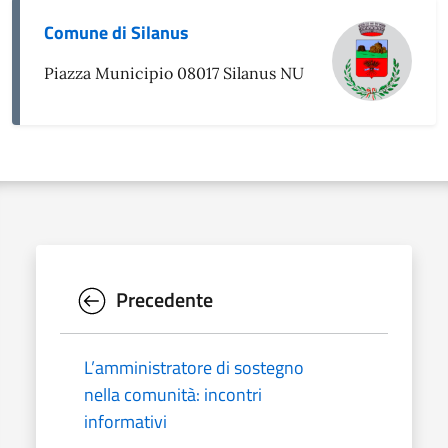
Comune di Silanus
Piazza Municipio 08017 Silanus NU
Precedente
L’amministratore di sostegno
nella comunità: incontri
informativi