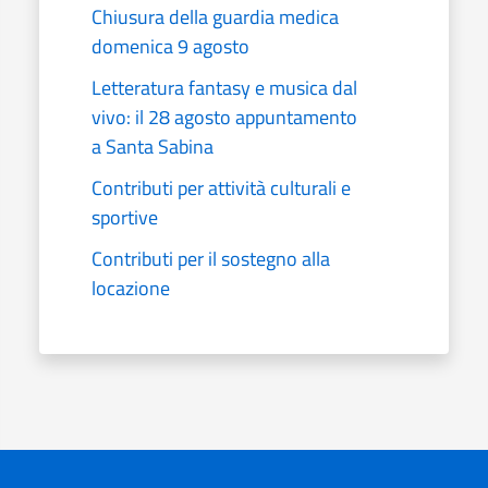
Chiusura della guardia medica
domenica 9 agosto
Letteratura fantasy e musica dal
vivo: il 28 agosto appuntamento
a Santa Sabina
Contributi per attività culturali e
sportive
Contributi per il sostegno alla
locazione