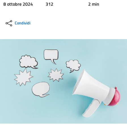
8 ottobre 2024
312
2 min
Condividi