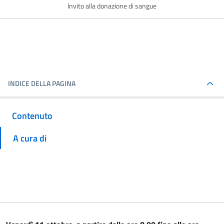
Invito alla donazione di sangue
INDICE DELLA PAGINA
Contenuto
A cura di