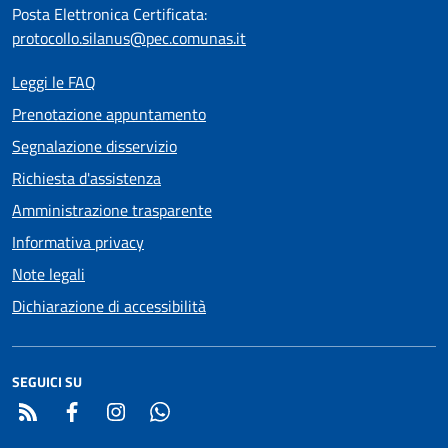
Posta Elettronica Certificata:
protocollo.silanus@pec.comunas.it
Leggi le FAQ
Prenotazione appuntamento
Segnalazione disservizio
Richiesta d'assistenza
Amministrazione trasparente
Informativa privacy
Note legali
Dichiarazione di accessibilità
SEGUICI SU
RSS
Facebook
Instagram
Whatsapp