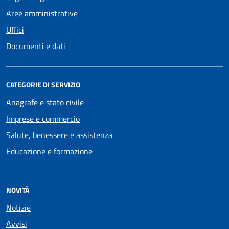
Aree amministrative
Uffici
Documenti e dati
CATEGORIE DI SERVIZIO
Anagrafe e stato civile
Imprese e commercio
Salute, benessere e assistenza
Educazione e formazione
NOVITÀ
Notizie
Avvisi