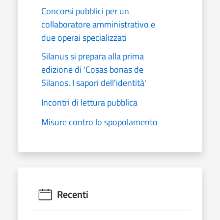
Concorsi pubblici per un
collaboratore amministrativo e
due operai specializzati
Silanus si prepara alla prima
edizione di 'Cosas bonas de
Silanos. I sapori dell'identità'
Incontri di lettura pubblica
Misure contro lo spopolamento
Recenti