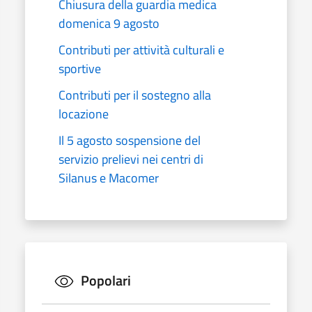
Chiusura della guardia medica
domenica 9 agosto
Contributi per attività culturali e
sportive
Contributi per il sostegno alla
locazione
Il 5 agosto sospensione del
servizio prelievi nei centri di
Silanus e Macomer
Popolari