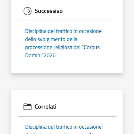
Successivo
Disciplina del traffico in occasione
dello svolgimento della
processione religiosa del “Corpus
Domini”2026
Correlati
Disciplina del traffico in occasione