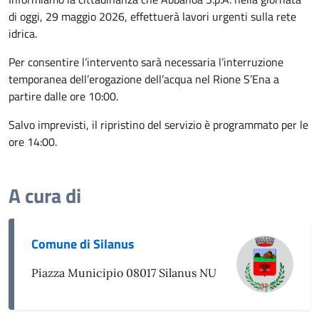
di oggi, 29 maggio 2026, effettuerà lavori urgenti sulla rete
idrica.
Per consentire l’intervento sarà necessaria l’interruzione
temporanea dell’erogazione dell’acqua nel Rione S’Ena a
partire dalle ore 10:00.
Salvo imprevisti, il ripristino del servizio è programmato per le
ore 14:00.
A cura di
Comune di Silanus
Piazza Municipio 08017 Silanus NU