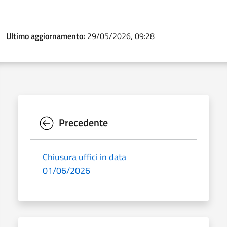
Ultimo aggiornamento:
29/05/2026, 09:28
Precedente
Chiusura uffici in data
01/06/2026