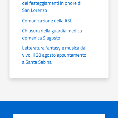
dei festeggiamenti in onore di
San Lorenzo
Comunicazione della ASL
Chiusura della guardia medica
domenica 9 agosto
Letteratura fantasy e musica dal
vivo: il 28 agosto appuntamento
a Santa Sabina