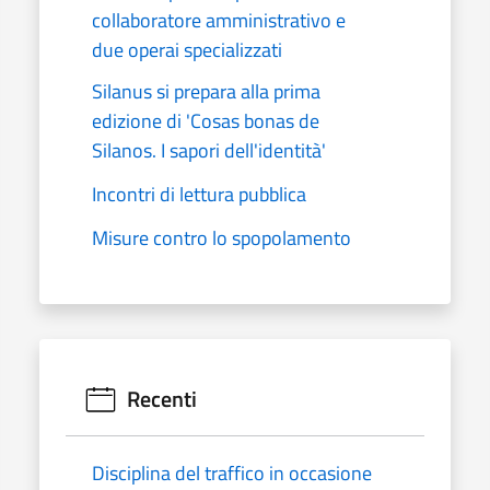
collaboratore amministrativo e
due operai specializzati
Silanus si prepara alla prima
edizione di 'Cosas bonas de
Silanos. I sapori dell'identità'
Incontri di lettura pubblica
Misure contro lo spopolamento
Recenti
Disciplina del traffico in occasione