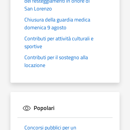
dei festeggiamenti in onore di
San Lorenzo
Chiusura della guardia medica
domenica 9 agosto
Contributi per attività culturali e
sportive
Contributi per il sostegno alla
locazione
Popolari
Concorsi pubblici per un