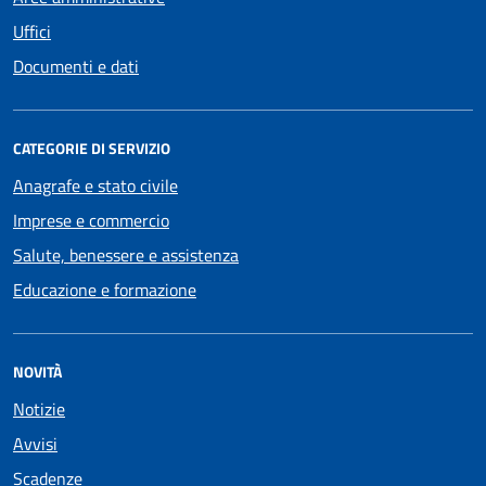
Uffici
Documenti e dati
CATEGORIE DI SERVIZIO
Anagrafe e stato civile
Imprese e commercio
Salute, benessere e assistenza
Educazione e formazione
NOVITÀ
Notizie
Avvisi
Scadenze