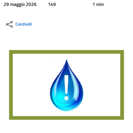
29 maggio 2026
149
1 min
Condividi