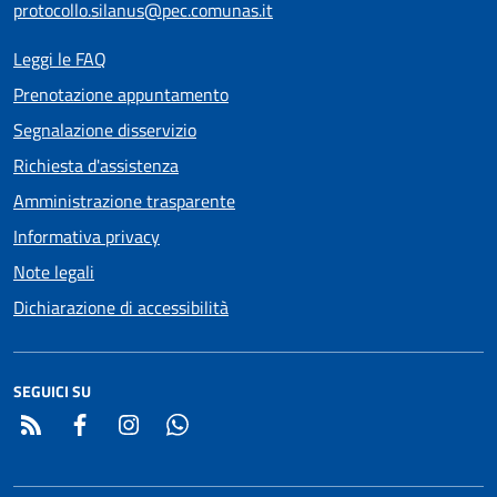
protocollo.silanus@pec.comunas.it
Leggi le FAQ
Prenotazione appuntamento
Segnalazione disservizio
Richiesta d'assistenza
Amministrazione trasparente
Informativa privacy
Note legali
Dichiarazione di accessibilità
SEGUICI SU
RSS
Facebook
Instagram
Whatsapp