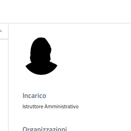
Incarico
Istruttore Amministrativo
Organizzazioni