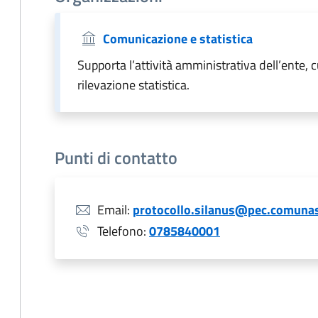
Comunicazione e statistica
Supporta l’attività amministrativa dell’ente, 
rilevazione statistica.
Punti di contatto
Email:
protocollo.silanus@pec.comunas
Telefono:
0785840001