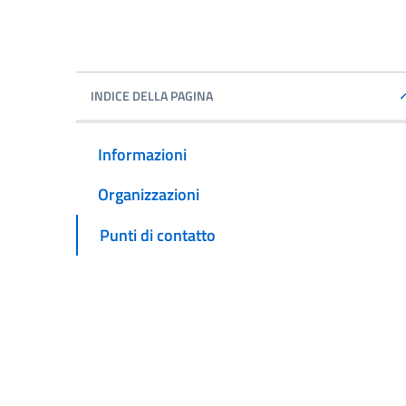
INDICE DELLA PAGINA
Informazioni
Organizzazioni
Punti di contatto