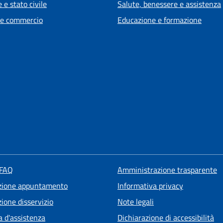
 e stato civile
Salute, benessere e assistenza
 e commercio
Educazione e formazione
 FAQ
Amministrazione trasparente
zione appuntamento
Informativa privacy
ione disservizio
Note legali
a d'assistenza
Dichiarazione di accessibilità