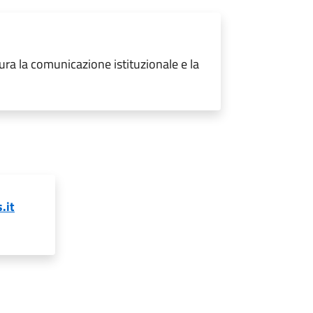
cura la comunicazione istituzionale e la
.it