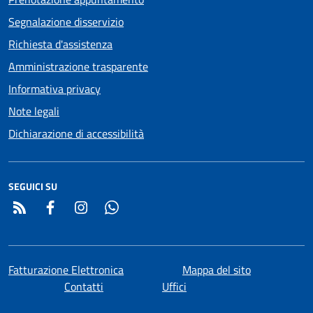
Segnalazione disservizio
Richiesta d'assistenza
Amministrazione trasparente
Informativa privacy
Note legali
Dichiarazione di accessibilità
SEGUICI SU
RSS
Facebook
Instagram
Whatsapp
Fatturazione Elettronica
Mappa del sito
Contatti
Uffici