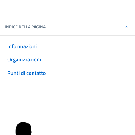
INDICE DELLA PAGINA
Informazioni
Organizzazioni
Punti di contatto