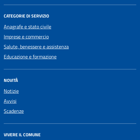
CATEGORIE DI SERVIZIO
Anagrafe e stato civile
Imprese e commercio
Salute, benessere e assistenza
Educazione e formazione
NOVITÀ
Notizie
Avvisi
Scadenze
VIVERE IL COMUNE