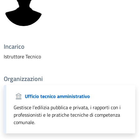
Incarico
Istruttore Tecnico
Organizzazioni
Ufficio tecnico amministrativo
Gestisce l’edilizia pubblica e privata, i rapporti con i
professionisti e le pratiche tecniche di competenza
comunale.