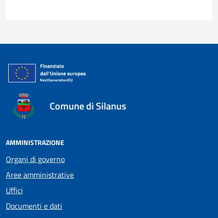
Comune di Silanus
AMMINISTRAZIONE
Organi di governo
Aree amministrative
Uffici
Documenti e dati