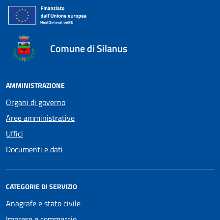
Comune di Silanus
AMMINISTRAZIONE
Organi di governo
Aree amministrative
Uffici
Documenti e dati
CATEGORIE DI SERVIZIO
Anagrafe e stato civile
Imprese e commercio