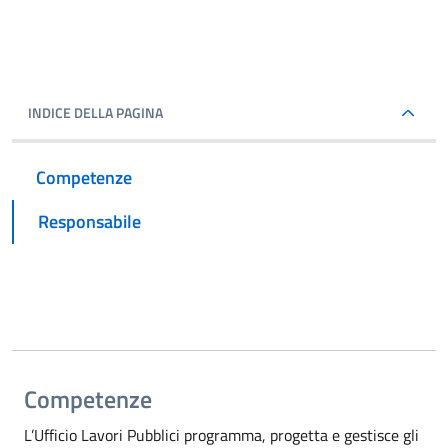
INDICE DELLA PAGINA
Competenze
Responsabile
Competenze
L’Ufficio Lavori Pubblici programma, progetta e gestisce gli