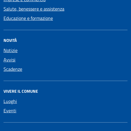
Salute, benessere e assistenza
Educazione e formazione
NOVITÀ
Notizie
Avvisi
Scadenze
VIVERE IL COMUNE
Luoghi
Eventi