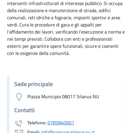
interventi infrastrutturali di interesse pubblico. Si occupa
della realizzazione e manutenzione di strade, edifici
comunali, reti idriche e fognarie, impianti sportivi e aree
verdi. Cura le procedure di gara e gli appalti per
l’affidamento dei lavori, verificando l’esecuzione a norma e
nei tempi previsti. Collabora con enti e professionisti
esterni per garantire opere funzionali, sicure e coerenti
con le esigenze della comunità.
Sede principale
Piazza Municipio 08017 Silanus NU
Contatti
Telefono:
0785840001
Email:
info@comune.silanus.nu.it