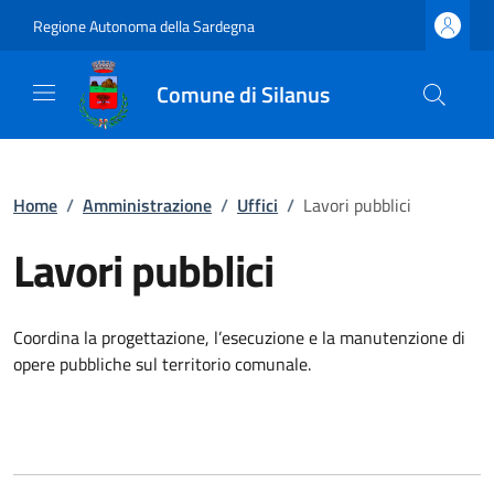
Regione Autonoma della Sardegna
Comune di Silanus
Home
/
Amministrazione
/
Uffici
/
Lavori pubblici
Lavori pubblici
Coordina la progettazione, l’esecuzione e la manutenzione di
opere pubbliche sul territorio comunale.