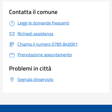
Contatta il comune
Leggi le domande frequenti
Richiedi assistenza
Chiama il numero 0785 840001
Prenotazione appuntamento
Problemi in città
Segnala disservizio