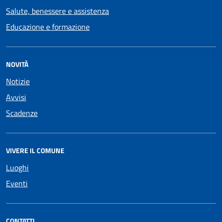
Salute, benessere e assistenza
Educazione e formazione
NOVITÀ
Notizie
Avvisi
Scadenze
VIVERE IL COMUNE
Luoghi
Eventi
CONTATTI