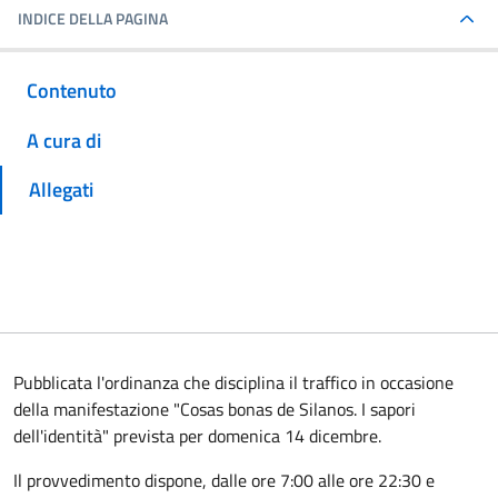
INDICE DELLA PAGINA
Contenuto
A cura di
Allegati
Pubblicata l'ordinanza che disciplina il traffico in occasione
della manifestazione "Cosas bonas de Silanos. I sapori
dell'identità" prevista per domenica 14 dicembre.
Il provvedimento dispone, dalle ore 7:00 alle ore 22:30 e