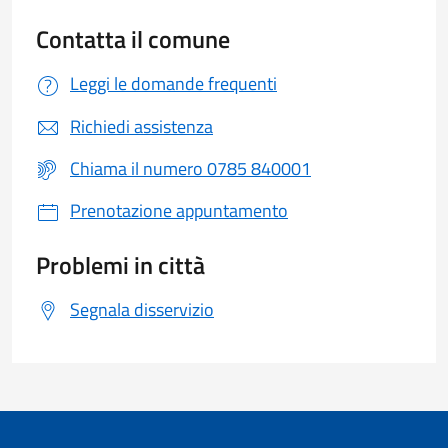
Contatta il comune
Leggi le domande frequenti
Richiedi assistenza
Chiama il numero 0785 840001
Prenotazione appuntamento
Problemi in città
Segnala disservizio