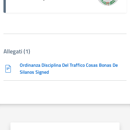
Allegati (1)
Ordinanza Disciplina Del Traffico Cosas Bonas De
Silanos Signed