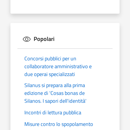
Popolari
Concorsi pubblici per un
collaboratore amministrativo e
due operai specializzati
Silanus si prepara alla prima
edizione di 'Cosas bonas de
Silanos. I sapori dell'identità'
Incontri di lettura pubblica
Misure contro lo spopolamento