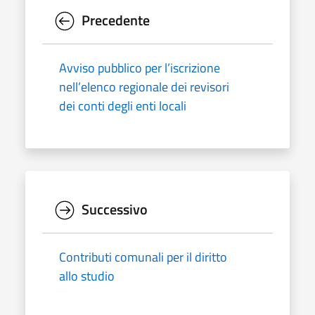
Precedente
Avviso pubblico per l’iscrizione
nell’elenco regionale dei revisori
dei conti degli enti locali
Successivo
Contributi comunali per il diritto
allo studio