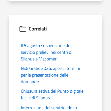
Correlati
Il 5 agosto sospensione del
servizio prelievi nei centri di
Silanus e Macomer
Nidi Gratis 2026: aperti i termini
per la presentazione delle
domande
Chiusura estiva del Punto digitale
facile di Silanus
Interruzione del servizio idrico