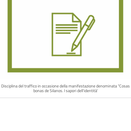
Disciplina del traffico in occasione della manifestazione denominata “Cosas
bonas de Silanos. I sapori dell'identità'