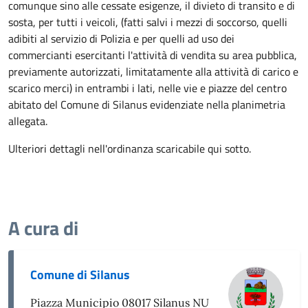
comunque sino alle cessate esigenze, il divieto di transito e di
sosta, per tutti i veicoli, (fatti salvi i mezzi di soccorso, quelli
adibiti al servizio di Polizia e per quelli ad uso dei
commercianti esercitanti l'attività di vendita su area pubblica,
previamente autorizzati, limitatamente alla attività di carico e
scarico merci) in entrambi i lati, nelle vie e piazze del centro
abitato del Comune di Silanus evidenziate nella planimetria
allegata.
Ulteriori dettagli nell'ordinanza scaricabile qui sotto.
A cura di
Comune di Silanus
Piazza Municipio 08017 Silanus NU