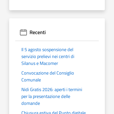
Recenti
Il 5 agosto sospensione del
servizio prelievi nei centri di
Silanus e Macomer
Convocazione del Consiglio
Comunale
Nidi Gratis 2026: aperti i termini
per la presentazione delle
domande
Chiusura estiva del Punto digitale