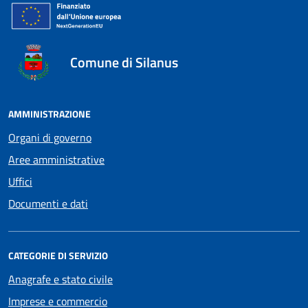
Comune di Silanus
AMMINISTRAZIONE
Organi di governo
Aree amministrative
Uffici
Documenti e dati
CATEGORIE DI SERVIZIO
Anagrafe e stato civile
Imprese e commercio